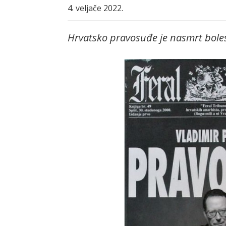
4. veljače 2022.
Hrvatsko pravosuđe je nasmrt bole