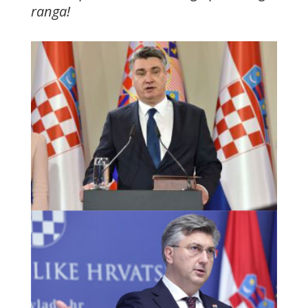
ranga!