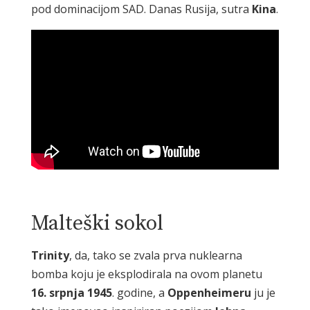
pod dominacijom SAD. Danas Rusija, sutra
Kina
.
Malteški sokol
Trinity
, da, tako se zvala prva nuklearna
bomba koju je eksplodirala na ovom planetu
16. srpnja 1945
. godine, a
Oppenheimeru
ju je