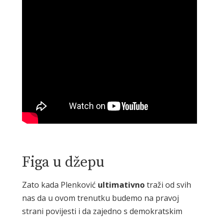
Figa u džepu
Zato kada Plenković
ultimativno
traži od svih
nas da u ovom trenutku budemo na pravoj
strani povijesti i da zajedno s demokratskim