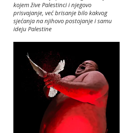
kojem žive Palestinci i njegovo
prisvajanje, već brisanje bilo kakvog
sjećanja na njihovo postojanje i samu
ideju Palestine